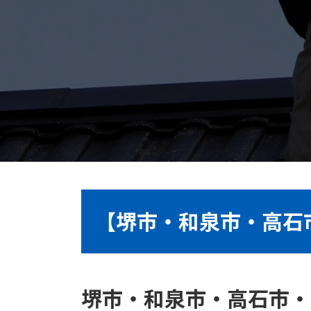
【堺市・和泉市・高石
堺市・和泉市・高石市・