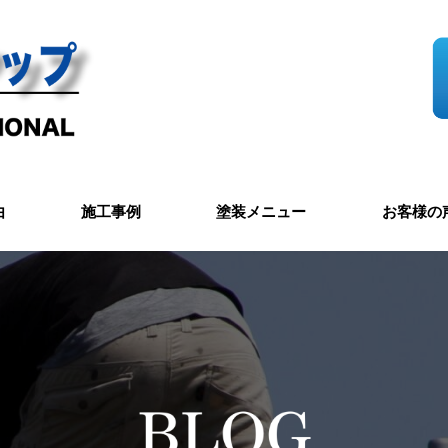
由
施工事例
塗装メニュー
お客様の