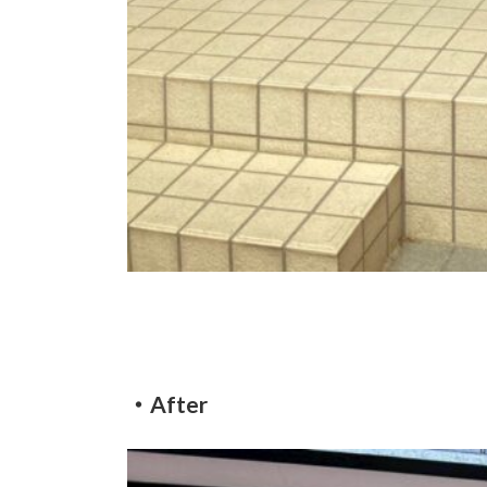
・After