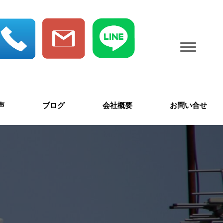
声
ブログ
会社概要
お問い合せ