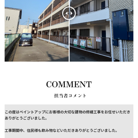
この度はペイントアップにお客様の大切な建物の修繕工事をお任せいただき
ありがとうございました。
工事期間中、住民様も飲み物などいただきありがとうございました。