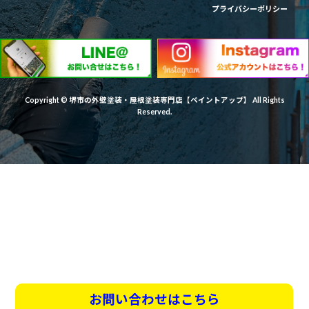
プライバシーポリシー
Copyright © 堺市の外壁塗装・屋根塗装専門店【ペイントアップ】 All Rights
Reserved.
お問い合わせはこちら