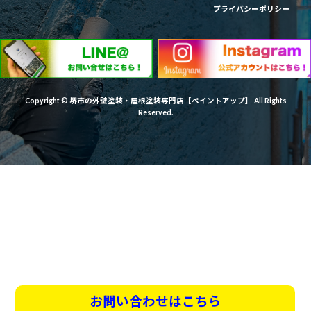
プライバシーポリシー
Copyright © 堺市の外壁塗装・屋根塗装専門店【ペイントアップ】 All Rights
Reserved.
お問い合わせはこちら