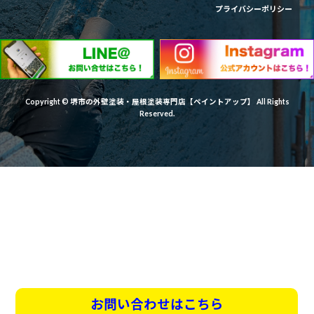
プライバシーポリシー
Copyright © 堺市の外壁塗装・屋根塗装専門店【ペイントアップ】 All Rights
Reserved.
お問い合わせはこちら